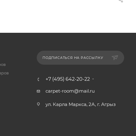
ПОДПИСАТЬСЯ НА РАССЫЛКУ
ров
вров
+7 (495) 642-20-22
carpet-room@mail.ru
ул. Карла Маркса, 2А, г. Агрыз