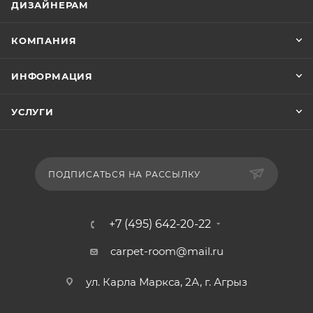
ДИЗАЙНЕРАМ
КОМПАНИЯ
ИНФОРМАЦИЯ
УСЛУГИ
ПОДПИСАТЬСЯ НА РАССЫЛКУ
+7 (495) 642-20-22
carpet-room@mail.ru
ул. Карла Маркса, 2А, г. Агрыз