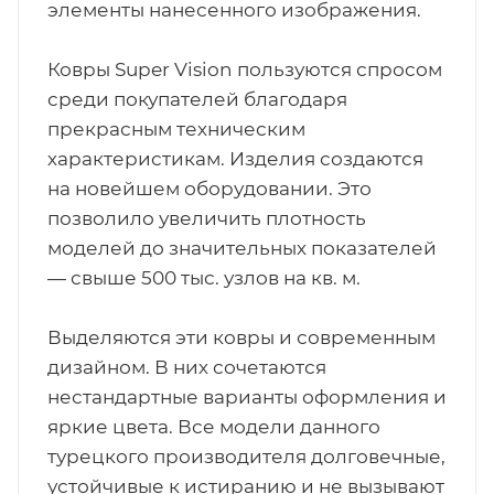
элементы нанесенного изображения.
Ковры Super Vision пользуются спросом
среди покупателей благодаря
прекрасным техническим
характеристикам. Изделия создаются
на новейшем оборудовании. Это
позволило увеличить плотность
моделей до значительных показателей
— свыше 500 тыс. узлов на кв. м.
Выделяются эти ковры и современным
дизайном. В них сочетаются
нестандартные варианты оформления и
яркие цвета. Все модели данного
турецкого производителя долговечные,
устойчивые к истиранию и не вызывают