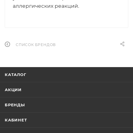
аллергических реакций.
СПИСОК БРЕНДОВ
КАТАЛОГ
АКЦИИ
БРЕНДЫ
КАБИНЕТ