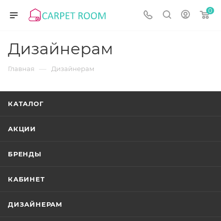
0
Дизайнерам
—
Главная
Дизайнерам
КАТАЛОГ
АКЦИИ
БРЕНДЫ
КАБИНЕТ
ДИЗАЙНЕРАМ