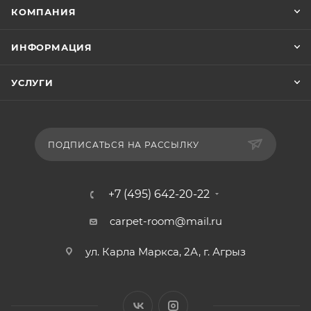
КОМПАНИЯ
ИНФОРМАЦИЯ
УСЛУГИ
ПОДПИСАТЬСЯ НА РАССЫЛКУ
+7 (495) 642-20-22
carpet-room@mail.ru
ул. Карла Маркса, 2А, г. Агрыз