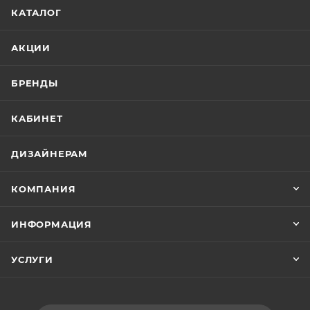
КАТАЛОГ
АКЦИИ
БРЕНДЫ
КАБИНЕТ
ДИЗАЙНЕРАМ
КОМПАНИЯ
ИНФОРМАЦИЯ
УСЛУГИ