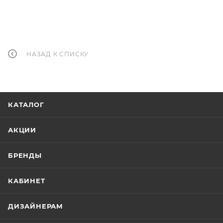
НАЗАД К СПИСКУ
КАТАЛОГ
АКЦИИ
БРЕНДЫ
КАБИНЕТ
ДИЗАЙНЕРАМ