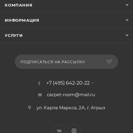
КОМПАНИЯ
ИНФОРМАЦИЯ
УСЛУГИ
ПОДПИСАТЬСЯ НА РАССЫЛКУ
+7 (495) 642-20-22
carpet-room@mail.ru
ул. Карла Маркса, 2А, г. Агрыз