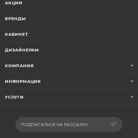
АКЦИИ
БРЕНДЫ
КАБИНЕТ
ДИЗАЙНЕРАМ
КОМПАНИЯ
ИНФОРМАЦИЯ
УСЛУГИ
ПОДПИСАТЬСЯ НА РАССЫЛКУ